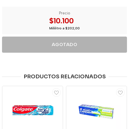
Precio
$10.100
Mililitro a $202,00
AGOTADO
PRODUCTOS RELACIONADOS