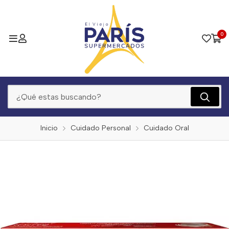
0
Inicio
Cuidado Personal
Cuidado Oral