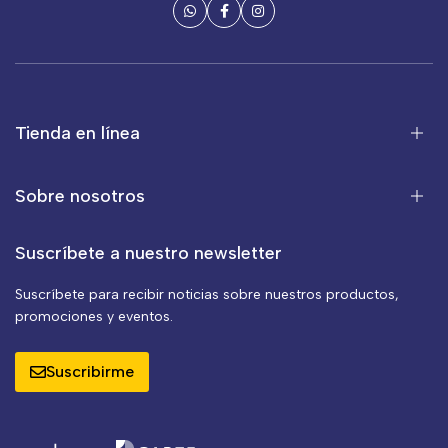
Tienda en línea
Sobre nosotros
Suscríbete a nuestro newsletter
Suscríbete para recibir noticias sobre nuestros productos,
promociones y eventos.
Suscribirme