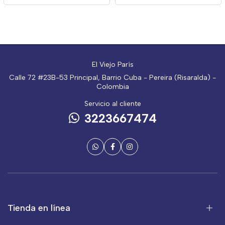
El Viejo París
Calle 72 #23B-53 Principal, Barrio Cuba - Pereira (Risaralda) -
Colombia
Servicio al cliente
3223667474
Tienda en línea