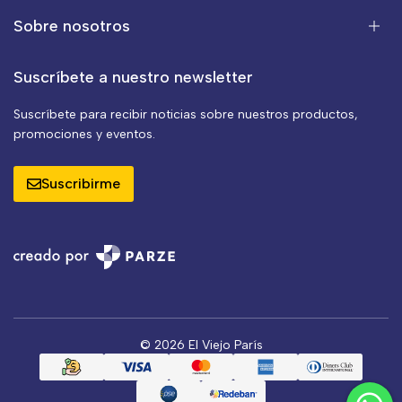
Sobre nosotros
Suscríbete a nuestro newsletter
Suscríbete para recibir noticias sobre nuestros productos,
promociones y eventos.
Suscribirme
© 2026 El Viejo París