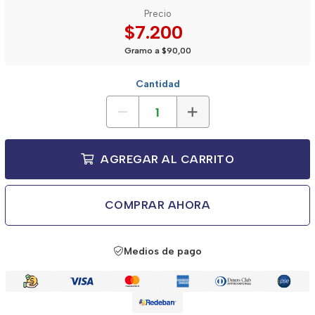
Precio
$7.200
Gramo a $90,00
Cantidad
AGREGAR AL CARRITO
COMPRAR AHORA
Medios de pago