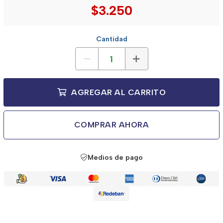
$3.250
Cantidad
AGREGAR AL CARRITO
COMPRAR AHORA
Medios de pago