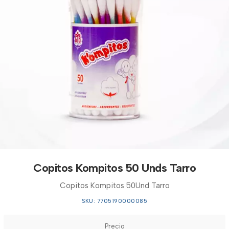
Copitos Kompitos 50 Unds Tarro
Copitos Kompitos 50Und Tarro
SKU: 7705190000085
Precio