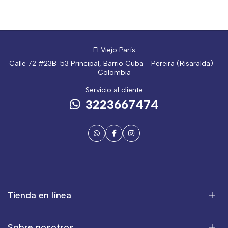
El Viejo París
Calle 72 #23B-53 Principal, Barrio Cuba - Pereira (Risaralda) -
Colombia
Servicio al cliente
3223667474
Tienda en línea
Sobre nosotros