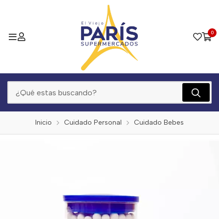
0
Inicio
Cuidado Personal
Cuidado Bebes