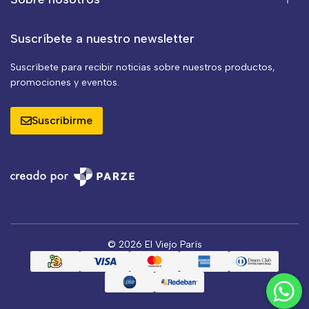
Suscríbete a nuestro newsletter
Suscríbete para recibir noticias sobre nuestros productos,
promociones y eventos.
Suscribirme
© 2026 El Viejo París