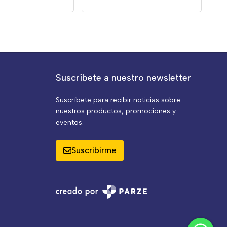
Suscríbete a nuestro newsletter
Suscríbete para recibir noticias sobre
nuestros productos, promociones y
eventos.
Suscribirme