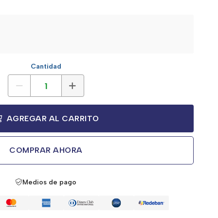
Cantidad
AGREGAR AL CARRITO
COMPRAR AHORA
Medios de pago