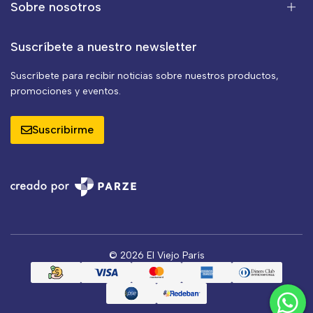
Sobre nosotros
Suscríbete a nuestro newsletter
Suscríbete para recibir noticias sobre nuestros productos,
promociones y eventos.
Suscribirme
© 2026 El Viejo París