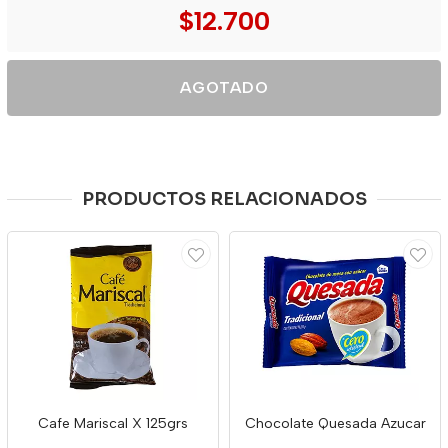
$12.700
AGOTADO
PRODUCTOS RELACIONADOS
Cafe Mariscal X 125grs
Chocolate Quesada Azucar