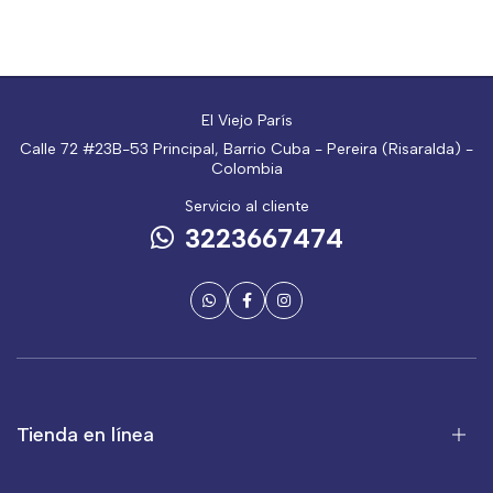
El Viejo París
Calle 72 #23B-53 Principal, Barrio Cuba - Pereira (Risaralda) -
Colombia
Servicio al cliente
3223667474
Tienda en línea