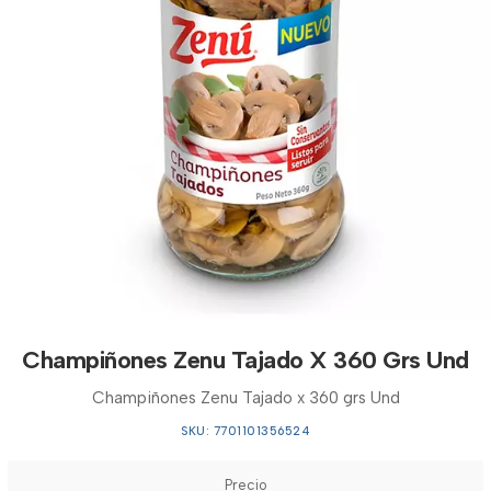
Champiñones Zenu Tajado X 360 Grs Und
Champiñones Zenu Tajado x 360 grs Und
SKU: 7701101356524
Precio