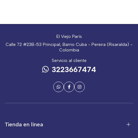
El Viejo París
Calle 72 #23B-53 Principal, Barrio Cuba - Pereira (Risaralda) -
Colombia
Servicio al cliente
3223667474
Tienda en línea