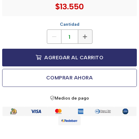
$13.550
Cantidad
AGREGAR AL CARRITO
COMPRAR AHORA
Medios de pago