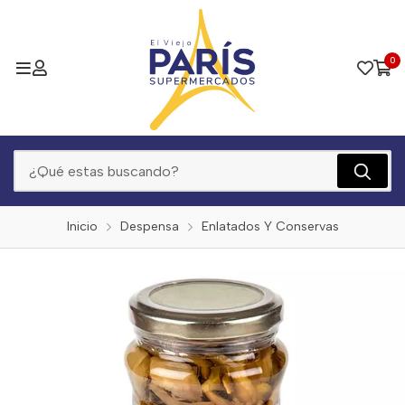
0
Inicio
Despensa
Enlatados Y Conservas