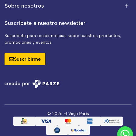
Sobre nosotros
Suscríbete a nuestro newsletter
Suscríbete para recibir noticias sobre nuestros productos,
promociones y eventos.
Suscribirme
© 2026 El Viejo París