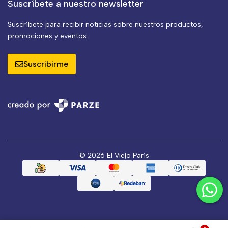
Suscríbete a nuestro newsletter
Suscríbete para recibir noticias sobre nuestros productos,
promociones y eventos.
Suscribirme
© 2026 El Viejo París