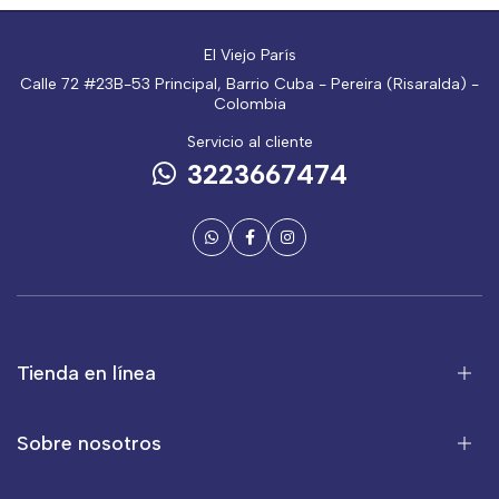
El Viejo París
Calle 72 #23B-53 Principal, Barrio Cuba - Pereira (Risaralda) -
Colombia
Servicio al cliente
3223667474
Tienda en línea
Sobre nosotros