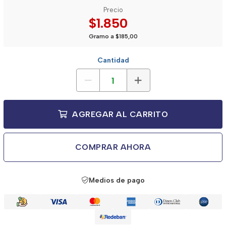
Precio
$1.850
Gramo a $185,00
Cantidad
AGREGAR AL CARRITO
COMPRAR AHORA
Medios de pago