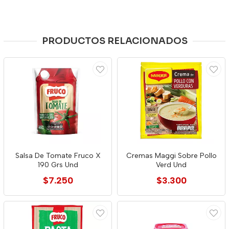
PRODUCTOS RELACIONADOS
Salsa De Tomate Fruco X
Cremas Maggi Sobre Pollo
190 Grs Und
Verd Und
$7.250
$3.300