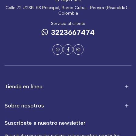
Calle 72 #23B-53 Principal, Barrio Cuba - Pereira (Risaralda) -
Colombia
Servicio al cliente
3223667474
Tienda en línea
Sobre nosotros
Suscríbete a nuestro newsletter
Suscríbete para recibir noticias sobre nuestros productos,