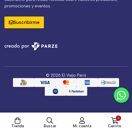
promociones y eventos.
Suscribirme
© 2026 El Viejo París
0
Tienda
Buscar
Mi cuenta
Carrito