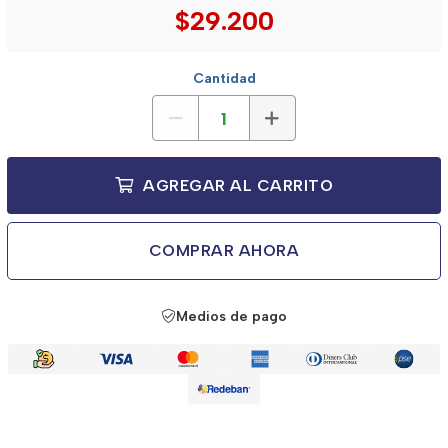
$29.200
Cantidad
AGREGAR AL CARRITO
COMPRAR AHORA
Medios de pago