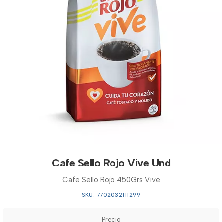
Cafe Sello Rojo Vive Und
Cafe Sello Rojo 450Grs Vive
SKU: 7702032111299
Precio