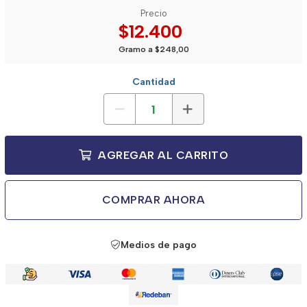
Precio
$12.400
Gramo a $248,00
Cantidad
AGREGAR AL CARRITO
COMPRAR AHORA
Medios de pago