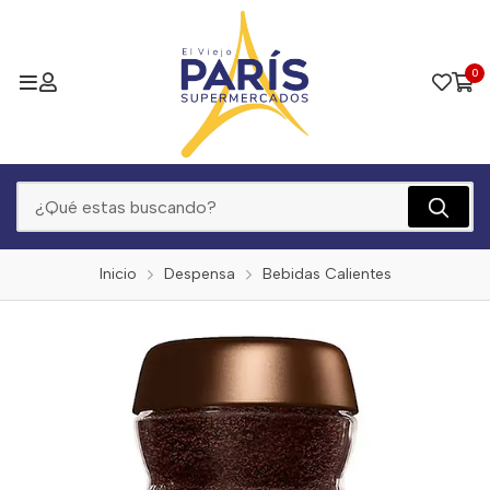
0
Inicio
Despensa
Bebidas Calientes