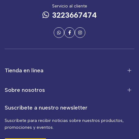
Servicio al cliente
3223667474
Tienda en línea
Sobre nosotros
Suscríbete a nuestro newsletter
Suscríbete para recibir noticias sobre nuestros productos,
promociones y eventos.