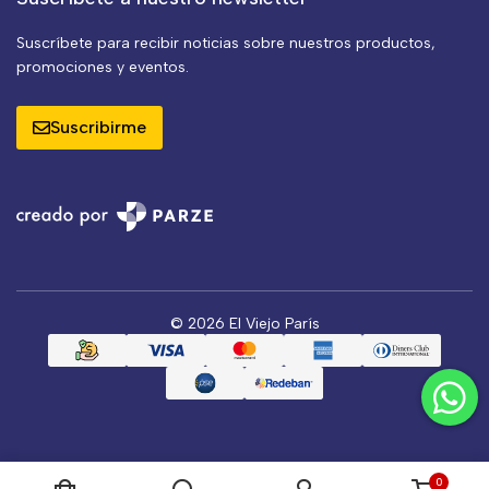
Suscríbete para recibir noticias sobre nuestros productos,
promociones y eventos.
Suscribirme
© 2026 El Viejo París
0