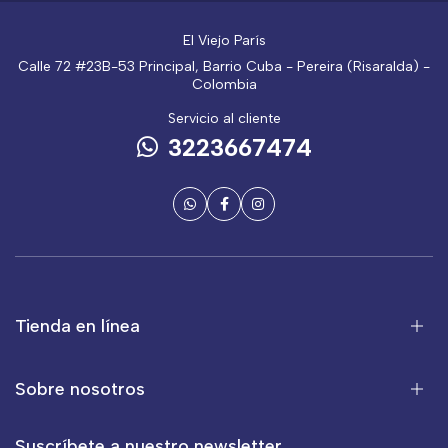
El Viejo París
Calle 72 #23B-53 Principal, Barrio Cuba - Pereira (Risaralda) -
Colombia
Servicio al cliente
3223667474
Tienda en línea
Sobre nosotros
Suscríbete a nuestro newsletter