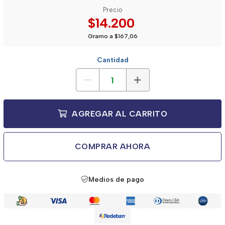
Precio
$14.200
Gramo a $167,06
Cantidad
AGREGAR AL CARRITO
COMPRAR AHORA
Medios de pago