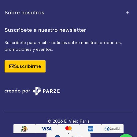
Sobre nosotros
Suscríbete a nuestro newsletter
Suscríbete para recibir noticias sobre nuestros productos,
promociones y eventos.
Suscribirme
© 2026 El Viejo París