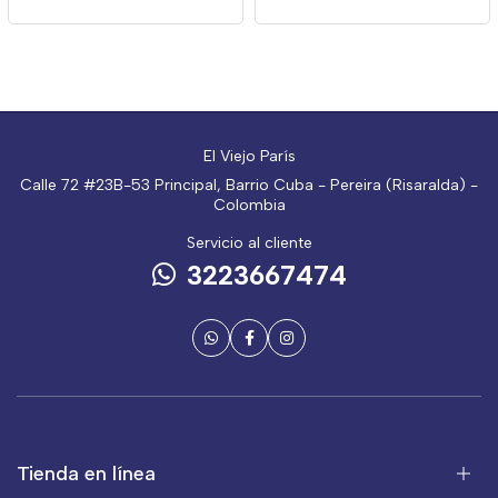
El Viejo París
Calle 72 #23B-53 Principal, Barrio Cuba - Pereira (Risaralda) -
Colombia
Servicio al cliente
3223667474
Tienda en línea