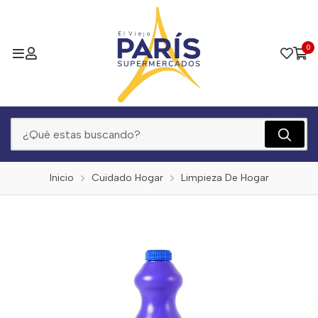
0
Inicio
Cuidado Hogar
Limpieza De Hogar