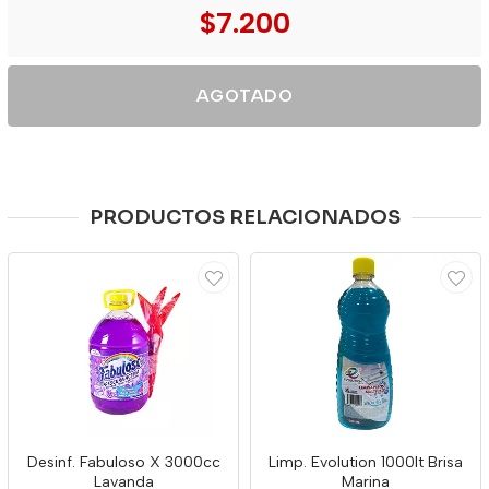
$7.200
AGOTADO
PRODUCTOS RELACIONADOS
Desinf. Fabuloso X 3000cc
Limp. Evolution 1000lt Brisa
Lavanda
Marina