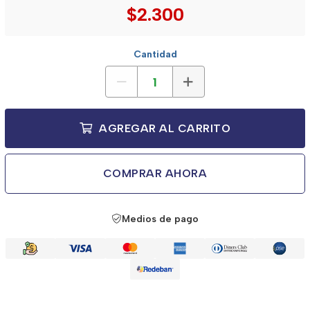
$2.300
Cantidad
AGREGAR AL CARRITO
COMPRAR AHORA
Medios de pago