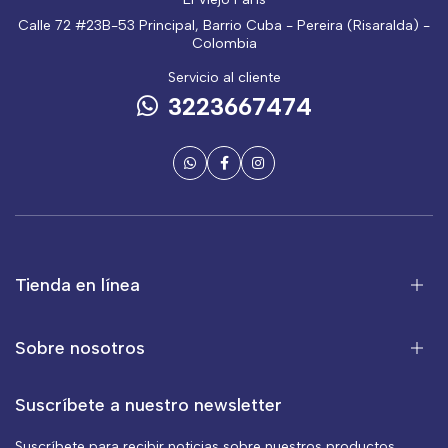
Calle 72 #23B-53 Principal, Barrio Cuba - Pereira (Risaralda) -
Colombia
Servicio al cliente
3223667474
Tienda en línea
Sobre nosotros
Suscríbete a nuestro newsletter
Suscríbete para recibir noticias sobre nuestros productos,