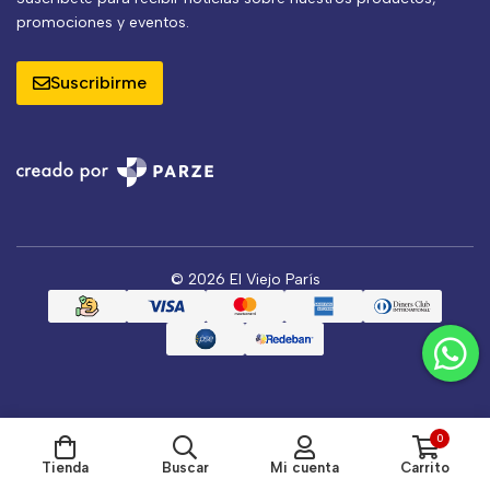
promociones y eventos.
Suscribirme
© 2026 El Viejo París
0
Tienda
Buscar
Mi cuenta
Carrito