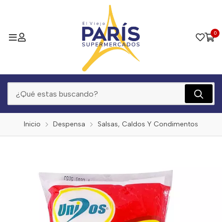
0
Inicio
Despensa
Salsas, Caldos Y Condimentos