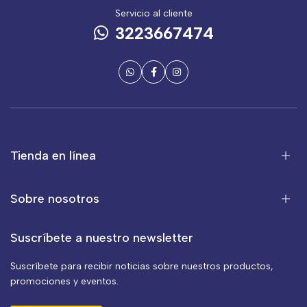
Servicio al cliente
3223667474
Tienda en línea
Sobre nosotros
Suscríbete a nuestro newsletter
Suscríbete para recibir noticias sobre nuestros productos,
promociones y eventos.