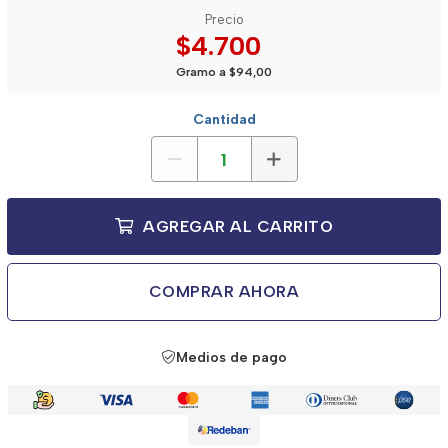
Precio
$4.700
Gramo a $94,00
Cantidad
AGREGAR AL CARRITO
COMPRAR AHORA
Medios de pago