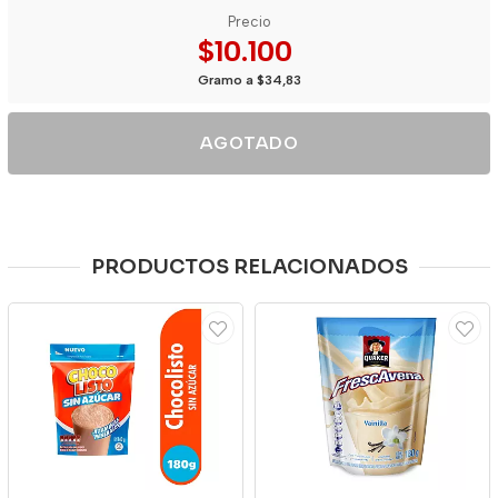
Precio
$10.100
Gramo a $34,83
AGOTADO
PRODUCTOS RELACIONADOS