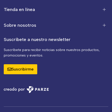
Tienda en línea
Sobre nosotros
Suscríbete a nuestro newsletter
Suscríbete para recibir noticias sobre nuestros productos,
promociones y eventos.
Suscribirme