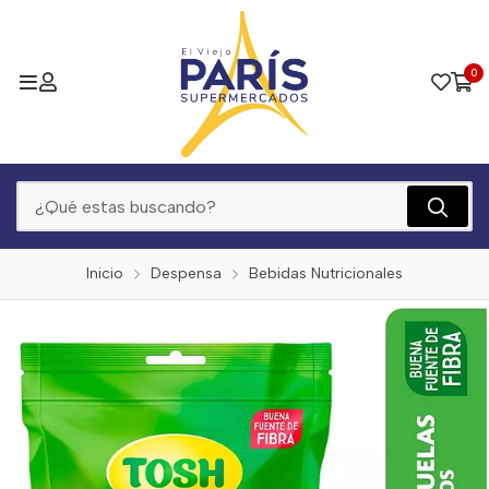
0
Inicio
Despensa
Bebidas Nutricionales