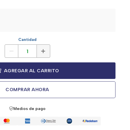
Cantidad
AGREGAR AL CARRITO
COMPRAR AHORA
Medios de pago