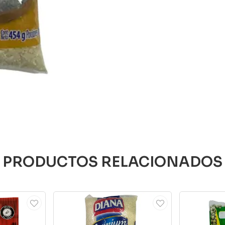
PRODUCTOS RELACIONADOS