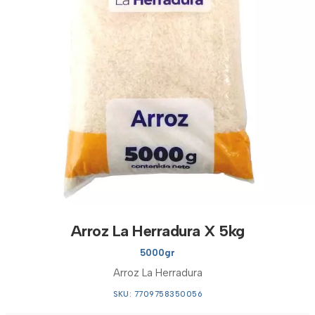
Arroz La Herradura X 5kg
5000gr
Arroz La Herradura
SKU: 7709758350056