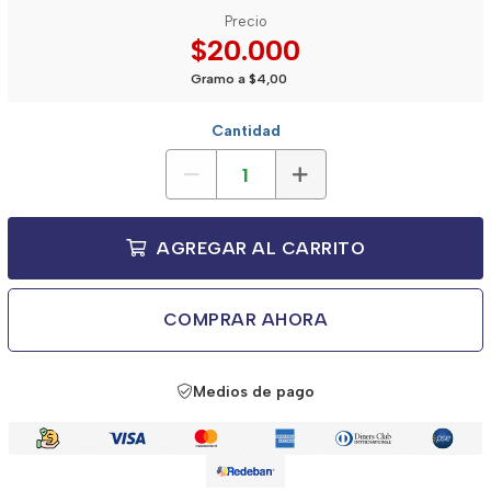
Precio
$20.000
Gramo a $4,00
Cantidad
AGREGAR AL CARRITO
COMPRAR AHORA
Medios de pago