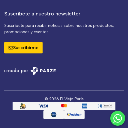
Suscríbete a nuestro newsletter
Suscríbete para recibir noticias sobre nuestros productos,
promociones y eventos.
Suscribirme
© 2026 El Viejo París