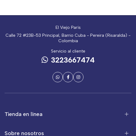
El Viejo París
Calle 72 #23B-53 Principal, Barrio Cuba - Pereira (Risaralda) -
Colombia
Servicio al cliente
3223667474
Tienda en línea
Sobre nosotros