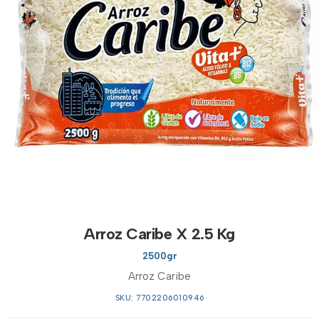
Arroz Caribe X 2.5 Kg
2500gr
Arroz Caribe
SKU: 7702206010946