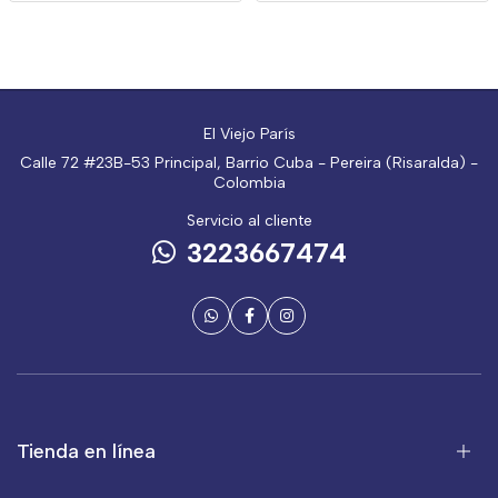
El Viejo París
Calle 72 #23B-53 Principal, Barrio Cuba - Pereira (Risaralda) -
Colombia
Servicio al cliente
3223667474
Tienda en línea