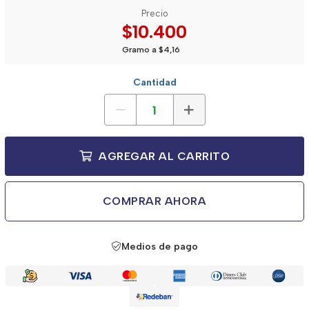
Precio
$10.400
Gramo a $4,16
Cantidad
AGREGAR AL CARRITO
COMPRAR AHORA
Medios de pago