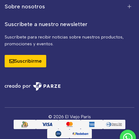
Sobre nosotros
Suscríbete a nuestro newsletter
Suscríbete para recibir noticias sobre nuestros productos,
promociones y eventos.
Suscribirme
© 2026 El Viejo París