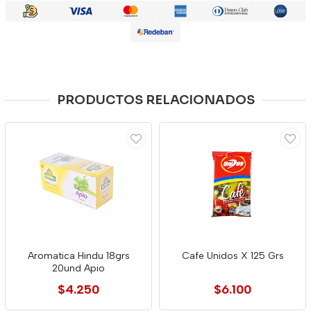
PRODUCTOS RELACIONADOS
Aromatica Hindu 18grs
Cafe Unidos X 125 Grs
20und Apio
$4.250
$6.100