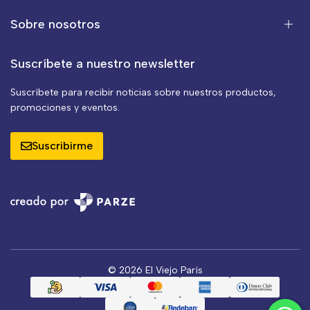
Sobre nosotros
Suscríbete a nuestro newsletter
Suscríbete para recibir noticias sobre nuestros productos,
promociones y eventos.
Suscribirme
© 2026 El Viejo París