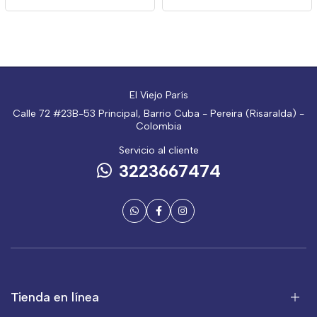
El Viejo París
Calle 72 #23B-53 Principal, Barrio Cuba - Pereira (Risaralda) -
Colombia
Servicio al cliente
3223667474
Tienda en línea