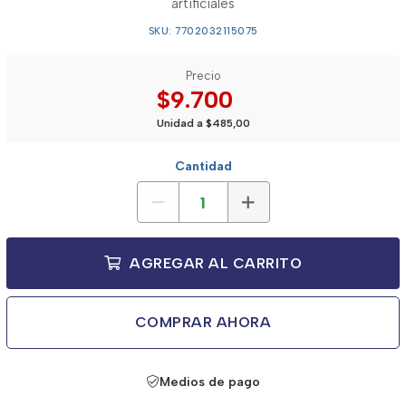
artificiales
SKU: 7702032115075
Precio
$9.700
Unidad a $485,00
Cantidad
AGREGAR AL CARRITO
COMPRAR AHORA
Medios de pago