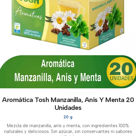
Aromática Tosh Manzanilla, Anís Y Menta 20
Unidades
20 g
Mezcla de manzanilla, anís y menta, con ingredientes 100%
naturales y deliciosos. Sin azúcar, sin conservantes ni sabores