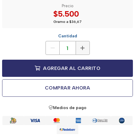
Precio
$5.500
Gramo a $36,67
Cantidad
AGREGAR AL CARRITO
COMPRAR AHORA
Medios de pago