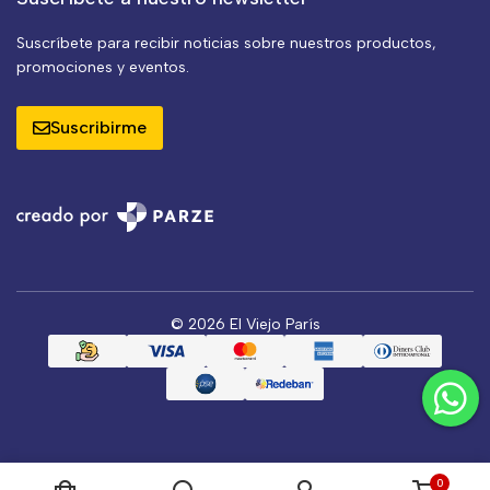
Suscríbete para recibir noticias sobre nuestros productos,
promociones y eventos.
Suscribirme
© 2026 El Viejo París
0