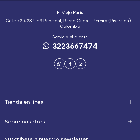
El Viejo París
Calle 72 #23B-53 Principal, Barrio Cuba - Pereira (Risaralda) -
Colombia
Servicio al cliente
3223667474
Tienda en línea
Sobre nosotros
Suscríbete a nuestro newsletter