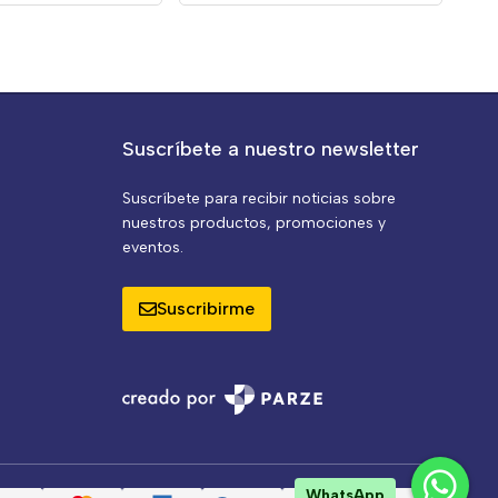
Suscríbete a nuestro newsletter
Suscríbete para recibir noticias sobre
nuestros productos, promociones y
eventos.
Suscribirme
WhatsApp