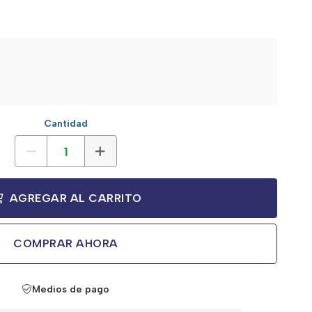
Cantidad
AGREGAR AL CARRITO
COMPRAR AHORA
Medios de pago