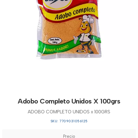
Adobo Completo Unidos X 100grs
ADOBO COMPLETO UNIDOS x 100GRS
SKU: 7709031056125
Precio