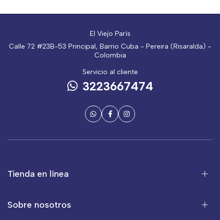
El Viejo París
Calle 72 #23B-53 Principal, Barrio Cuba - Pereira (Risaralda) -
Colombia
Servicio al cliente
3223667474
Tienda en línea
Sobre nosotros