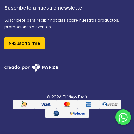
Suscríbete a nuestro newsletter
Suscríbete para recibir noticias sobre nuestros productos,
promociones y eventos.
Suscribirme
© 2026 El Viejo París