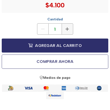
$4.100
Cantidad
AGREGAR AL CARRITO
COMPRAR AHORA
Medios de pago