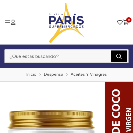
0
Inicio
Despensa
Aceites Y Vinagres