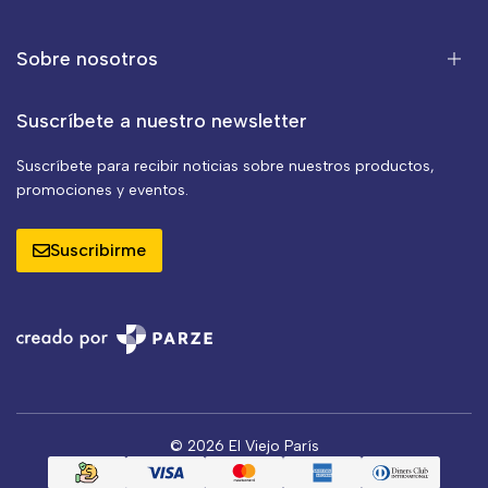
Sobre nosotros
Suscríbete a nuestro newsletter
Suscríbete para recibir noticias sobre nuestros productos,
promociones y eventos.
Suscribirme
© 2026 El Viejo París