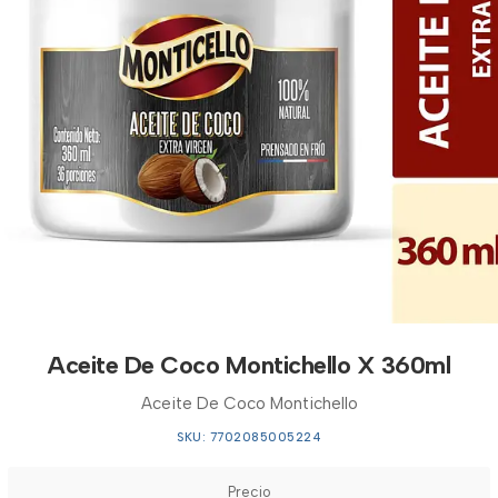
Aceite De Coco Montichello X 360ml
Aceite De Coco Montichello
SKU: 7702085005224
Precio