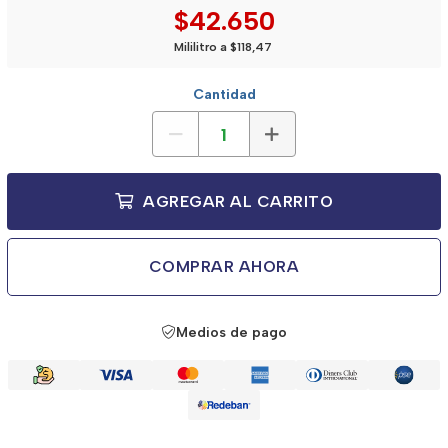
$42.650
Mililitro a $118,47
Cantidad
AGREGAR AL CARRITO
COMPRAR AHORA
Medios de pago